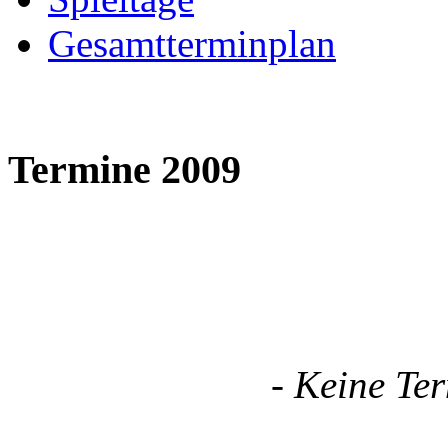
Gesamtterminplan
Termine 2009
- Keine Te