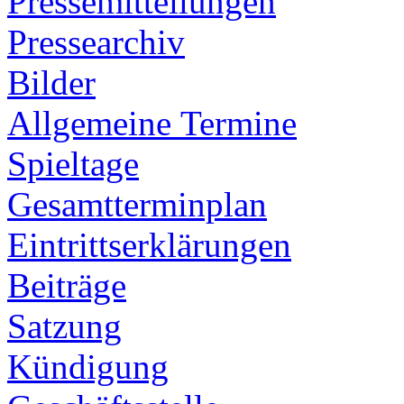
Pressemitteilungen
Pressearchiv
Bilder
Allgemeine Termine
Spieltage
Gesamtterminplan
Eintrittserklärungen
Beiträge
Satzung
Kündigung