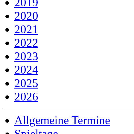
2019
2020
2021
2022
2023
2024
2025
2026
Allgemeine Termine
Spieltage