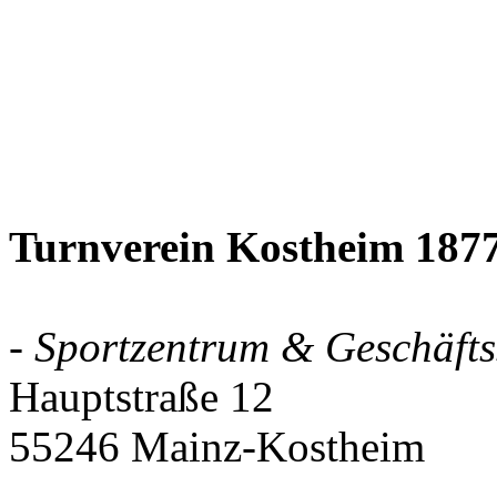
Turnverein Kostheim 1877
- Sportzentrum & Geschäftss
Hauptstraße 12
55246 Mainz-Kostheim