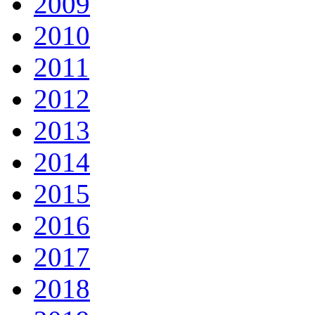
2009
2010
2011
2012
2013
2014
2015
2016
2017
2018