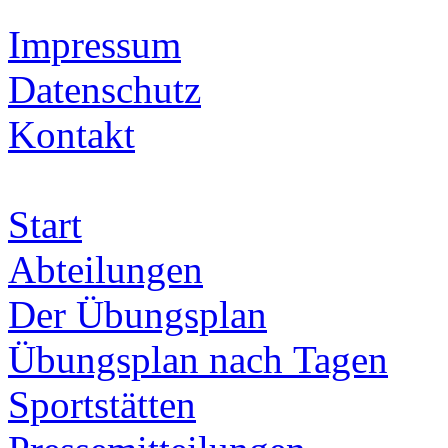
Impressum
Datenschutz
Kontakt
Start
Abteilungen
Der Übungsplan
Übungsplan nach Tagen
Sportstätten