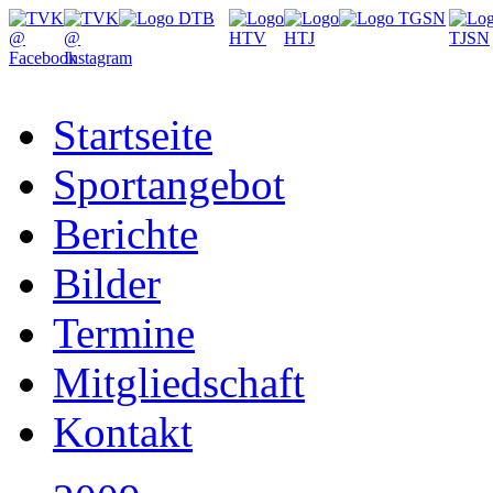
Startseite
Sportangebot
Berichte
Bilder
Termine
Mitgliedschaft
Kontakt