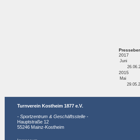
Presseber
2017
Juni
26.06.
2015
Mai
29.05.
Turnverein Kostheim 1877 e.V.
- Sportzentrum & Geschäftsstelle -
Hauptstraße 12
55246 Mainz-Kostheim