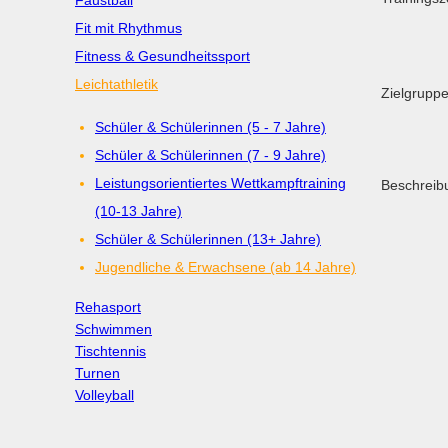
Faustball
Fit mit Rhythmus
Fitness & Gesundheitssport
Leichtathletik
Zielgruppe
Schüler & Schülerinnen (5 - 7 Jahre)
Schüler & Schülerinnen (7 - 9 Jahre)
Leistungsorientiertes Wettkampftraining
Beschreib
(10-13 Jahre)
Schüler & Schülerinnen (13+ Jahre)
Jugendliche & Erwachsene (ab 14 Jahre)
Rehasport
Schwimmen
Tischtennis
Turnen
Volleyball