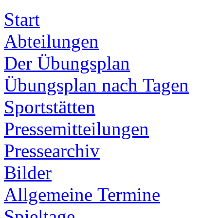
Start
Abteilungen
Der Übungsplan
Übungsplan nach Tagen
Sportstätten
Pressemitteilungen
Pressearchiv
Bilder
Allgemeine Termine
Spieltage