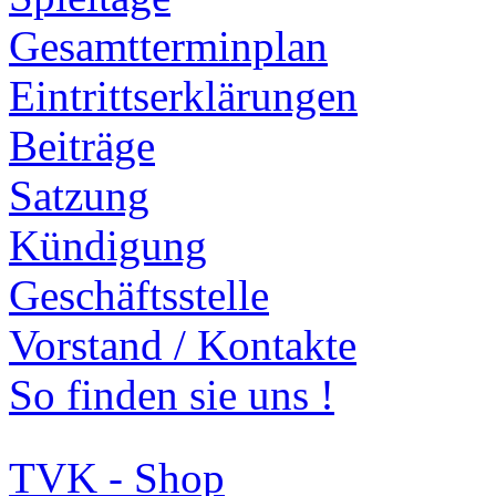
Gesamtterminplan
Eintrittserklärungen
Beiträge
Satzung
Kündigung
Geschäftsstelle
Vorstand / Kontakte
So finden sie uns !
TVK - Shop