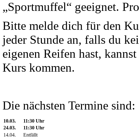
„Sportmuffel“ geeignet. Pro
Bitte melde dich für den Ku
jeder Stunde an, falls du k
eigenen Reifen hast, kanns
Kurs kommen.
Die nächsten Termine sind:
10.03.
11:30 Uhr
24.03.
11:30 Uhr
14.04.
Entfällt