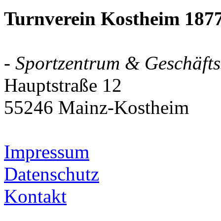
Turnverein Kostheim 1877
- Sportzentrum & Geschäftss
Hauptstraße 12
55246 Mainz-Kostheim
Impressum
Datenschutz
Kontakt