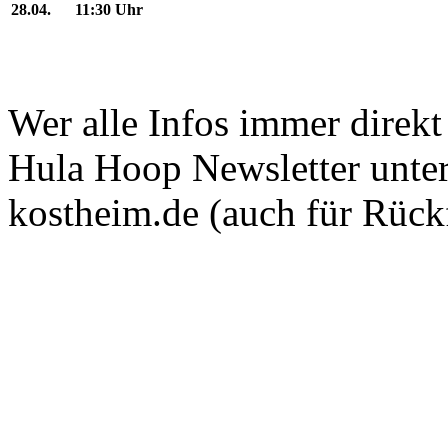
28.04.
11:30 Uhr
Wer alle Infos immer direk
Hula Hoop Newsletter unte
kostheim.de (auch für Rück