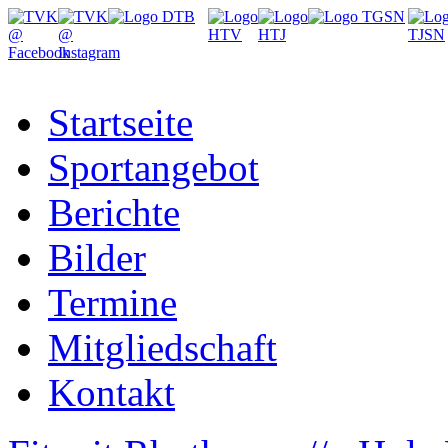
Startseite
Sportangebot
Berichte
Bilder
Termine
Mitgliedschaft
Kontakt