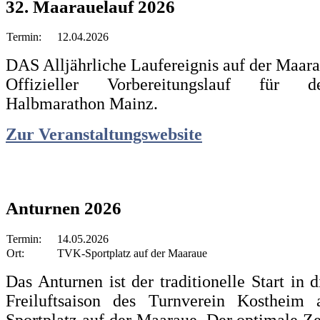
32. Maarauelauf 2026
Termin:
12.04.2026
DAS Alljährliche Laufereignis auf der Maar
Offizieller Vorbereitungslauf für 
Halbmarathon Mainz.
Zur Veranstaltungswebsite
Anturnen 2026
Termin:
14.05.2026
Ort:
TVK-Sportplatz auf der Maaraue
Das Anturnen ist der traditionelle Start in
Freiluftsaison des Turnverein Kosthei
Sportplatz auf der Maaraue. Der optimale Z