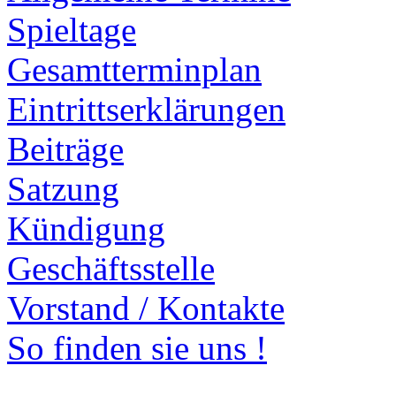
Spieltage
Gesamtterminplan
Eintrittserklärungen
Beiträge
Satzung
Kündigung
Geschäftsstelle
Vorstand / Kontakte
So finden sie uns !