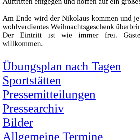
Auftritten entgegen und hoffen auf ein große
Am Ende wird der Nikolaus kommen und je
wohlverdientes Weihnachtsgeschenk überbri
Der Eintritt ist wie immer frei. Gäste
willkommen.
Übungsplan nach Tagen
Sportstätten
Pressemitteilungen
Pressearchiv
Bilder
Allgemeine Termine