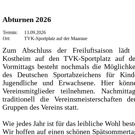
Abturnen 2026
Termin:
13.09.2026
Ort:
TVK-Sportplatz auf der Maaraue
Zum Abschluss der Freiluftsaison lädt 
Kostheim auf den TVK-Sportplatz auf de
Vormittags besteht nochmals die Möglichk
des Deutschen Sportabzeichens für Kind
Jugendliche und Erwachsene. Hier könn
Vereinsmitglieder teilnehmen. Nachmitt
traditionell die Vereinsmeisterschaften d
Gruppen des Vereins statt.
Wie jedes Jahr ist für das leibliche Wohl best
Wir hoffen auf einen schönen Spätsommerta