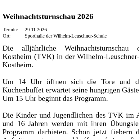
Weihnachtsturnschau 2026
Termin:
29.11.2026
Ort:
Sporthalle der Wilhelm-Leuschner-Schule
Die alljährliche Weihnachtsturnschau 
Kostheim (TVK) in der Wilhelm-Leuschner-
Kostheim.
Um 14 Uhr öffnen sich die Tore und d
Kuchenbuffet erwartet seine hungrigen Gäste
Um 15 Uhr beginnt das Programm.
Die Kinder und Jugendlichen des TVK im A
und 16 Jahren werden mit ihren Übungslei
Programm darbieten. Schon jetzt fiebern d