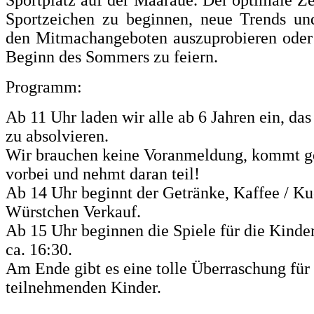
Sportzeichen zu beginnen, neue Trends und
den Mitmachangeboten auszuprobieren oder 
Beginn des Sommers zu feiern.
Programm:
Ab 11 Uhr laden wir alle ab 6 Jahren ein, da
zu absolvieren.
Wir brauchen keine Voranmeldung, kommt ge
vorbei und nehmt daran teil!
Ab 14 Uhr beginnt der Getränke, Kaffee / K
Würstchen Verkauf.
Ab 15 Uhr beginnen die Spiele für die Kinder 
ca. 16:30.
Am Ende gibt es eine tolle Überraschung für 
teilnehmenden Kinder.