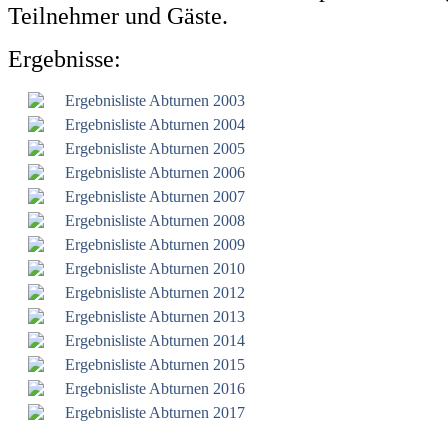
Teilnehmer und Gäste.
Ergebnisse:
Ergebnisliste Abturnen 2003
Ergebnisliste Abturnen 2004
Ergebnisliste Abturnen 2005
Ergebnisliste Abturnen 2006
Ergebnisliste Abturnen 2007
Ergebnisliste Abturnen 2008
Ergebnisliste Abturnen 2009
Ergebnisliste Abturnen 2010
Ergebnisliste Abturnen 2012
Ergebnisliste Abturnen 2013
Ergebnisliste Abturnen 2014
Ergebnisliste Abturnen 2015
Ergebnisliste Abturnen 2016
Ergebnisliste Abturnen 2017