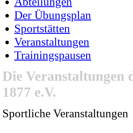
Abteilungen
Der Übungsplan
Sportstätten
Veranstaltungen
Trainingspausen
Die Veranstaltungen 
1877 e.V.
Sportliche Veranstaltungen