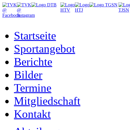
Startseite
Sportangebot
Berichte
Bilder
Termine
Mitgliedschaft
Kontakt